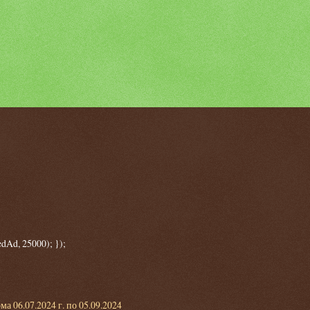
dAd, 25000); });
 06.07.2024 г. по 05.09.2024