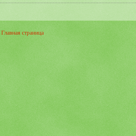
Главная страница