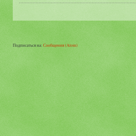
Подписаться на:
Сообщения (Atom)