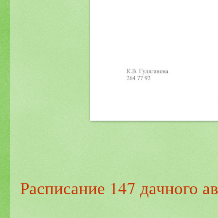
Расписание 147 дачного ав