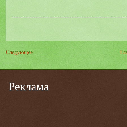
Следующее
Гл
Реклама