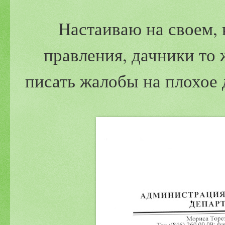
Настаиваю на своем, 
правления, дачники то 
писать жалобы на плохое