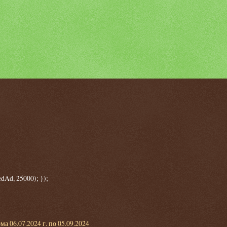
dAd, 25000); });
 06.07.2024 г. по 05.09.2024