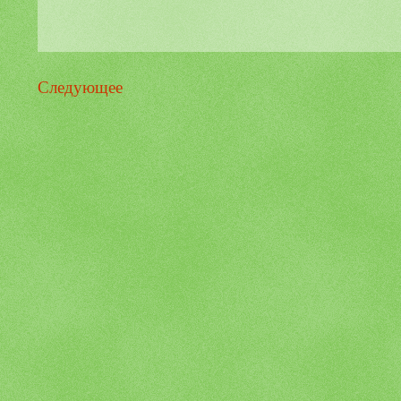
Следующее