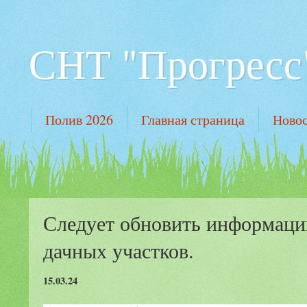
СНТ "Прогресс"
Полив 2026
Главная страница
Новос
Следует обновить информаци
дачных участков.
15.03.24