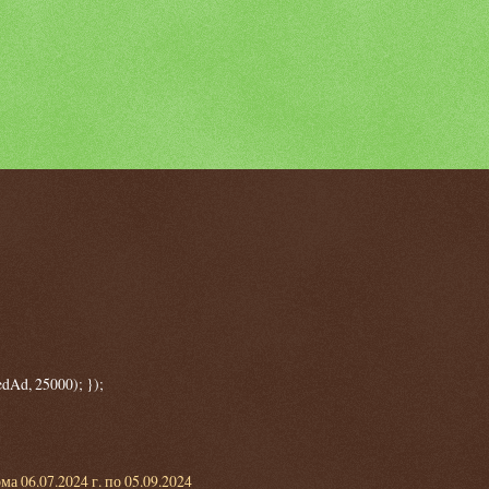
dAd, 25000); });
 06.07.2024 г. по 05.09.2024