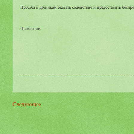
Просьба к дачникам оказать содействие и предоставить бесп
Правление.
Следующее