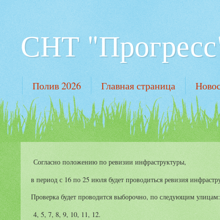
СНТ "Прогресс"
Полив 2026
Главная страница
Новос
Согласно положению по ревизии инфраструктуры,
в период с 16 по 25 июля будет проводиться ревизия инфраст
Проверка будет проводится выборочно, по следующим улицам
4, 5, 7, 8, 9, 10, 11, 12.