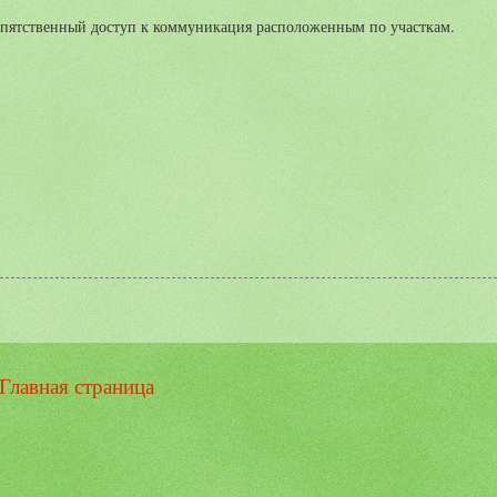
репятственный доступ к коммуникация расположенным по участкам.
Главная страница